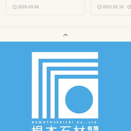
2026.03.06
2021.02.16