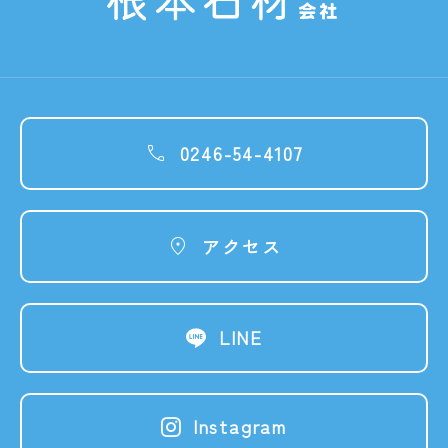
0246-54-4107

アクセス

LINE

Instagram
