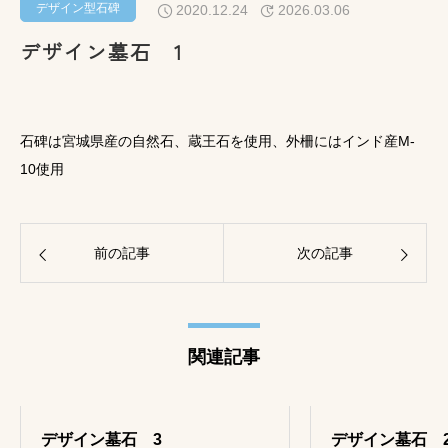
デザイン型石碑
2020.12.24
2026.03.06
デザイン墓石 1
石碑は宮城県産の自然石、蔵王石を使用、外柵にはインド産M-
10使用
前の記事
次の記事
関連記事
デザイン墓石 3
デザイン墓石 