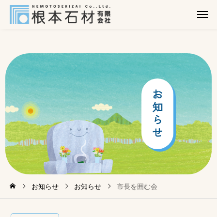
お
知
ら
せ
お知らせ
お知らせ
市長を囲む会