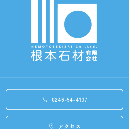
0246-54-4107

アクセス
