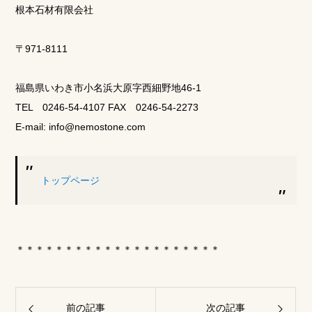
根本石材有限会社
〒971-8111
福島県いわき市小名浜大原字西細野地46-1
TEL 0246-54-4107 FAX 0246-54-2273
E-mail: info@nemostone.com
トップページ
＊＊＊＊＊＊＊＊＊＊＊＊＊＊＊＊＊＊＊＊＊
前の記事
次の記事