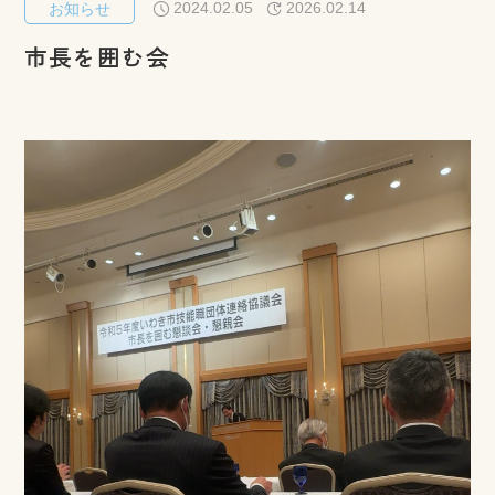
2024.02.05
2026.02.14
お知らせ
市長を囲む会