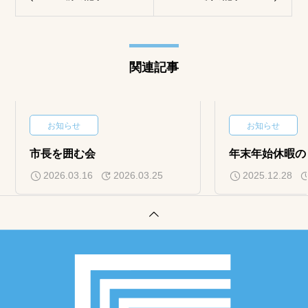
関連記事
お知らせ
お知らせ
市長を囲む会
年末年始休暇の
2026.03.16
2026.03.25
2025.12.28