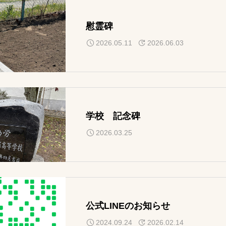
慰霊碑
2026.05.11
2026.06.03
学校 記念碑
2026.03.25
公式LINEのお知らせ
2024.09.24
2026.02.14