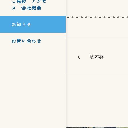
ご挨拶 アクセ
ス 会社概要
＊＊＊＊＊＊＊＊＊＊＊＊＊
お知らせ
お問い合わせ
樹木葬