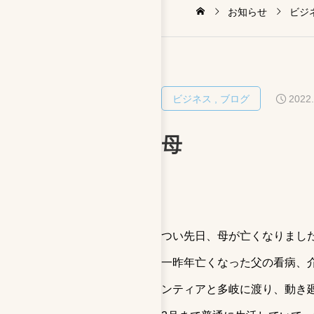
お知らせ
ビジ
2022.
ビジネス
ブログ
母
つい先日、母が亡くなりまし
一昨年亡くなった父の看病、
ンティアと多岐に渡り、動き