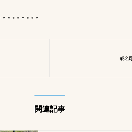
＊＊＊＊＊＊＊＊＊
戒名
関連記事